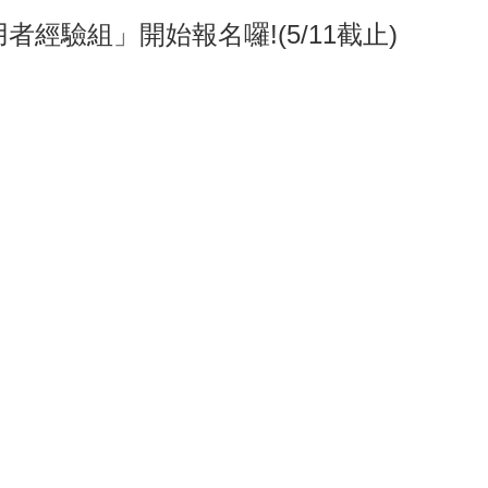
經驗組」開始報名囉!(5/11截止)