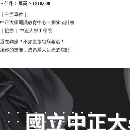
• 佳作：最高 NT$10,000
｜主辦單位｜
中正大學通識教育中心 × 探索者計畫
｜協辦｜ 中正大學工學院
還在猶豫？不如直接組隊報名！
讓你的技能，成為眾人目光的焦點！