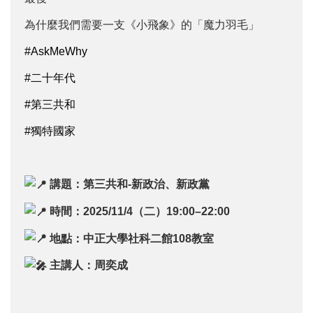
為什麼我們需要一支《小飛象》的「魔力羽毛」
#AskMeWhy
#二十年代
#第三共和
#獨特國家
講題：第三共和-新政治、新政黨
時間：2025/11/4（二）19:00–22:00
地點：中正大學社科二館108教室
主講人：周奕成