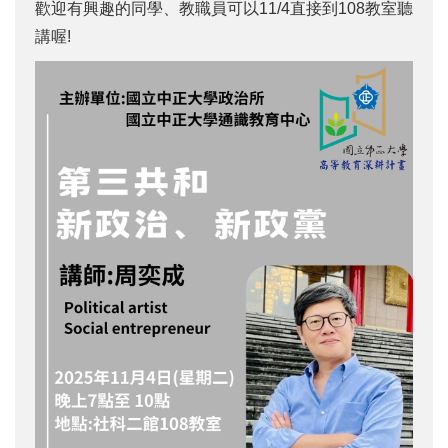
歡迎有興趣的同學、教職員可以11/4直接到108教室聽
講喔!