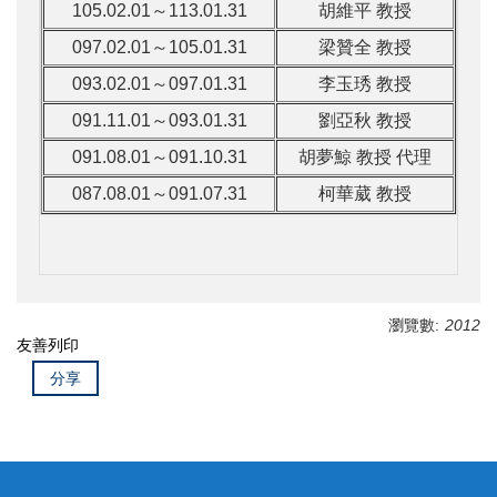
105.02.01～113.01.31
胡維平 教授
097.02.01～105.01.31
梁贊全 教授
093.02.01～097.01.31
李玉琇 教授
091.11.01～093.01.31
劉亞秋 教授
091.08.01～091.10.31
胡夢鯨 教授 代理
087.08.01～091.07.31
柯華葳 教授
瀏覽數:
2012
友善列印
分享