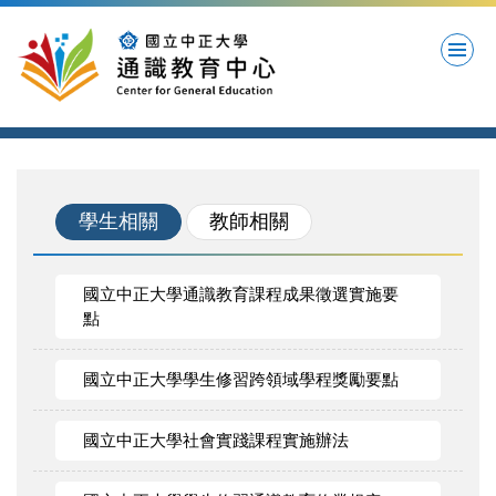
跳
到
主
要
內
容
區
學生相關
教師相關
國立中正大學通識教育課程成果徵選實施要
點
國立中正大學學生修習跨領域學程獎勵要點
國立中正大學社會實踐課程實施辦法