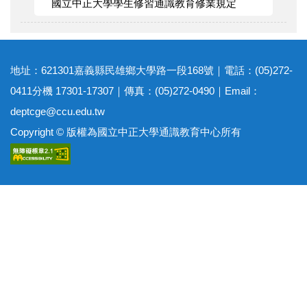
國立中正大學學生修習通識教育修業規定
地址：621301嘉義縣民雄鄉大學路一段168號｜電話：(05)272-
0411分機 17301-17307｜傳真：(05)272-0490｜Email：
deptcge@ccu.edu.tw
Copyright © 版權為國立中正大學通識教育中心所有