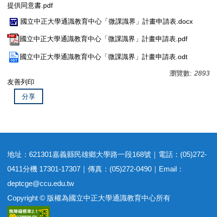
提供同意書.pdf
國立中正大學通識教育中心「微課識界」計畫申請表.docx
國立中正大學通識教育中心「微課識界」計畫申請表.pdf
國立中正大學通識教育中心「微課識界」計畫申請表.odt
瀏覽數:
2893
友善列印
分享
地址：621301嘉義縣民雄鄉大學路一段168號｜電話：(05)272-
0411分機 17301-17307｜傳真：(05)272-0490｜Email：
deptcge@ccu.edu.tw
Copyright © 版權為國立中正大學通識教育中心所有