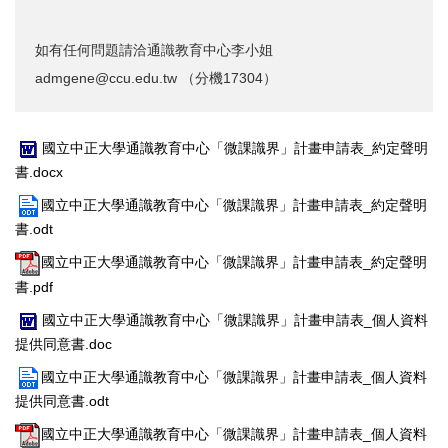
如有任何問題請洽通識教育中心李小姐
admgene@ccu.edu.tw （分機17304）
國立中正大學通識教育中心「微課識界」計畫申請表_約定聲明
書.docx
國立中正大學通識教育中心「微課識界」計畫申請表_約定聲明
書.odt
國立中正大學通識教育中心「微課識界」計畫申請表_約定聲明
書.pdf
國立中正大學通識教育中心「微課識界」計畫申請表_個人資料
提供同意書.doc
國立中正大學通識教育中心「微課識界」計畫申請表_個人資料
提供同意書.odt
國立中正大學通識教育中心「微課識界」計畫申請表_個人資料