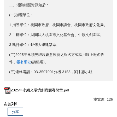
二、活動相關資訊如后：
(一)辦理單位：
1.指導單位：桃園市政府、桃園市議會、桃園市政府文化局。
2.主辦單位：財團法人桃園市文化基金會、中原文創園區。
3.執行單位：銘傳大學建築系。
(二)2025年永續光環境創意競賽之報名方式採用線上報名收
件，
報名網址
(請點選)。
(三)連絡電話：03-3507001分機 3158，劉中惠小姐
2025年永續光環境創意競賽簡章.pdf
瀏覽數:
128
友善列印
分享