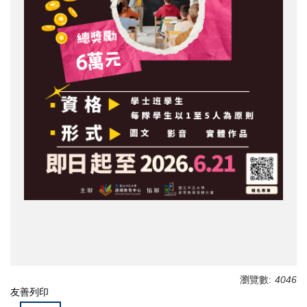
瀏覽數:
4046
友善列印