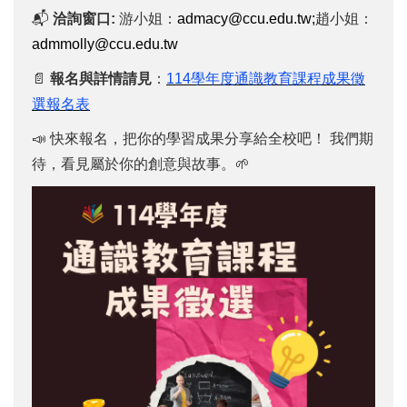
📬
洽詢窗口:
游小姐：
admacy@ccu.edu.tw;
趙小姐：
admmolly@ccu.edu.tw
📄
報名與詳情請見
：
114學年度通識教育課程成果徵
選報名表
📣 快來報名，把你的學習成果分享給全校吧！ 我們期
待，看見屬於你的創意與故事。🌱